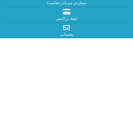
سفارش میزبانی (هاست)
ایجاد تراکنش
پشتیبانی