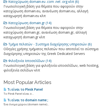
Κατοχύρωση domain.eu .com .net .org κλπ (6)
Γνωσιολογική βάση για θέματα που αφορούν στην
κατοχύρωση domain.eu, ανανέωση domain.eu, αλλαγή
καταχωρητή domain.eu κλπ
Κατοχύρωση domain.gr (14)
Γνωσιολογική βάση για θέματα που αφορούν στην
κατοχύρωση domain.gr, ανανέωση domain.gr, αλλαγή
καταχωρητή domain.gr κλπ
Τμήμα πελατών - Συστημα διαχείρησης υπηρεσιών (6)
Οδηγίες χρήσης τμήματος πελατών που αποτελεί το σύστημα
διαχείρησης υπηρεσιών της Greek Dedicated Servers
Φιλοξενία Ιστοσελίδων (14)
Γνωσιολογική βάση για φιλοξενία ιστοσελίδων, web hosting,
φιλοξενία σελίδων κλπ
Most Popular Articles
Τι είναι το Plesk Panel
Το Plesk Panel είναι ο...
Τι είναι το domain name ;
Ένα όνομα χώρου (domain name)...